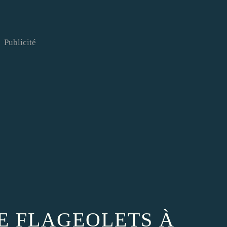
Publicité
 FLAGEOLETS À