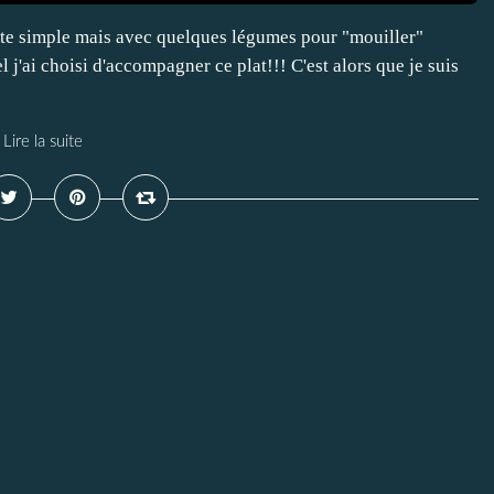
ette simple mais avec quelques légumes pour "mouiller"
 j'ai choisi d'accompagner ce plat!!! C'est alors que je suis
Lire la suite