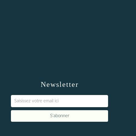
Newsletter