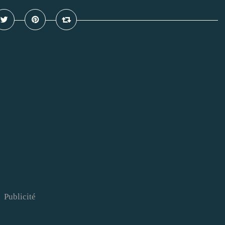
Publicité