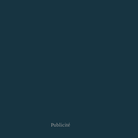
Publicité