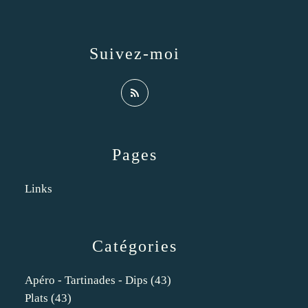
Suivez-moi
Pages
Links
Catégories
Apéro - Tartinades - Dips
(43)
Plats
(43)