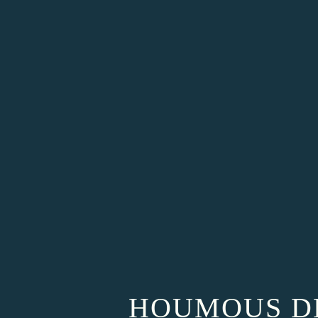
HOUMOUS DE