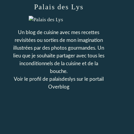
Palais des Lys
Un blog de cuisine avec mes recettes
revisitées ou sorties de mon imagination
illustrées par des photos gourmandes. Un
lieu que je souhaite partager avec tous les
inconditionnels de la cuisine et de la
bouche.
Voir le profil de
palaisdeslys
sur le portail
Overblog