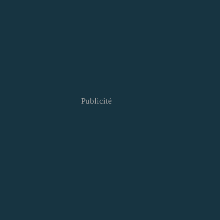
Publicité